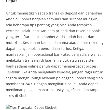
Cepat
Untuk memastikan setiap transaksi deposit dan penarikan
Anda di Sbobet berjalan semulus dan secepat mungkin,
ada beberapa tips penting yang bisa Anda terapkan.
Pertama, selalu pastikan data pribadi dan rekening bank
yang terdaftar di akun Sbobet Anda sudah benar dan
mutakhir. Kesalahan kecil pada nama atau nomor rekening
dapat menyebabkan penundaan serius. Ketiga,
manfaatkan jam operasional bank atau penyedia e-wallet;
melakukan transaksi di luar jam sibuk atau saat sistem
bank sedang online penuh dapat mempercepat proses.
Terakhir, jika Anda mengalami kendala, jangan ragu untuk
segera menghubungi layanan pelanggan Sbobet yang siap
membantu 24/7. Dengan mengikuti tips ini, Anda dapat
menikmati pengalaman transaksi yang efisien dan tanpa
stres di Sbobet.