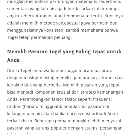
mungkin melibatkan perhitungan matematis sederhana,
sementara yang lain bisa jadi berdasarkan tafsir mimpi,
angka keberuntungan, atau fenomena tertentu. Kuncinya
adalah memilih metode yang sesuai gaya bermain dan
menggunakannya konsisten, sambil memahami bahwa
Togel tetap permainan peluang.
Memilih Pasaran Togel yang Paling Tepat untuk
Anda
Dunia Togel menawarkan berbagai macam pasaran,
dengan masing-masing memiliki jam undian, aturan, dan
karakteristik yang berbeda. Memilih pasaran yang tepat
bisa menjadi komponen krusial dari strategi kemenangan
Anda. Pertimbangkan faktor-faktor seperti frekuensi
undian (harian, mingguan), popularitas pasaran di
kalangan pemain, dan bahkan preferensi pribadi Anda
terkait risiko. Beberapa pemain mungkin lebih menyukai
pasaran yang kurang populer dengan asumsi persaingan