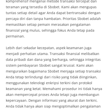
komprehensif mengenai metode transaksi tercepat dan
teraman yang tersedia di Sbobet. Kami akan mengupas
tuntas setiap detail agar Anda dapat bertransaksi dengan
percaya diri dan tanpa hambatan. Prioritas Sbobet adalah
memastikan setiap pemain merasakan pengalaman
finansial yang mulus, sehingga fokus Anda tetap pada
permainan.
Lebih dari sekadar kecepatan, aspek keamanan juga
menjadi perhatian utama. Transaksi finansial melibatkan
data pribadi dan dana yang berharga, sehingga integritas
sistem pembayaran Sbobet sangat krusial. Kami akan
menguraikan bagaimana Sbobet menjaga setiap transaksi
Anda tetap terlindungi dari risiko yang tidak diinginkan,
menggunakan teknologi enkripsi terkini dan protokol
keamanan yang ketat. Memahami prosedur ini tidak hanya
akan mempercepat proses Anda tetapi juga membangun
kepercayaan. Dengan informasi yang akurat dan terkini,
Anda tidak hanya akan siap mengoptimalkan pengalaman