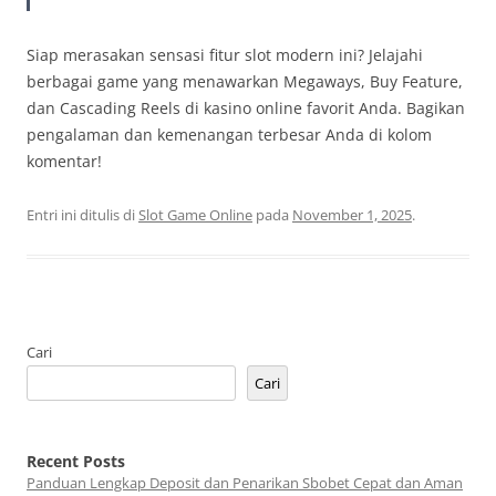
Siap merasakan sensasi fitur slot modern ini? Jelajahi
berbagai game yang menawarkan Megaways, Buy Feature,
dan Cascading Reels di kasino online favorit Anda. Bagikan
pengalaman dan kemenangan terbesar Anda di kolom
komentar!
Entri ini ditulis di
Slot Game Online
pada
November 1, 2025
.
Cari
Cari
Recent Posts
Panduan Lengkap Deposit dan Penarikan Sbobet Cepat dan Aman