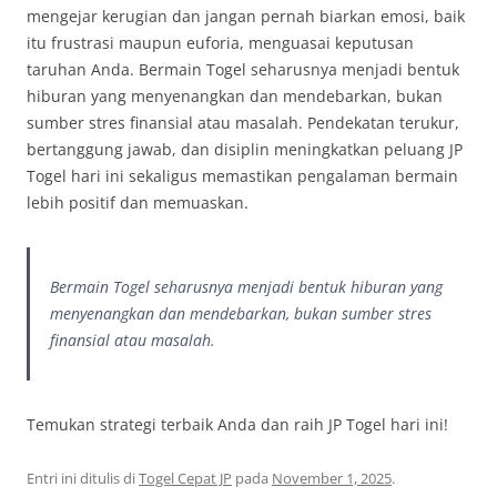
mengejar kerugian dan jangan pernah biarkan emosi, baik
itu frustrasi maupun euforia, menguasai keputusan
taruhan Anda. Bermain Togel seharusnya menjadi bentuk
hiburan yang menyenangkan dan mendebarkan, bukan
sumber stres finansial atau masalah. Pendekatan terukur,
bertanggung jawab, dan disiplin meningkatkan peluang JP
Togel hari ini sekaligus memastikan pengalaman bermain
lebih positif dan memuaskan.
Bermain Togel seharusnya menjadi bentuk hiburan yang
menyenangkan dan mendebarkan, bukan sumber stres
finansial atau masalah.
Temukan strategi terbaik Anda dan raih JP Togel hari ini!
Entri ini ditulis di
Togel Cepat JP
pada
November 1, 2025
.