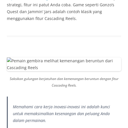
strategi, fitur ini patut Anda coba. Game seperti Gonzo’s
Quest dan Jammin’ Jars adalah contoh klasik yang
menggunakan fitur Cascading Reels.
Saksikan gulungan berjatuhan dan kemenangan beruntun dengan fitur
Cascading Reels.
Memahami cara kerja inovasi-inovasi ini adalah kunci
untuk memaksimalkan kesenangan dan peluang Anda
dalam permainan.